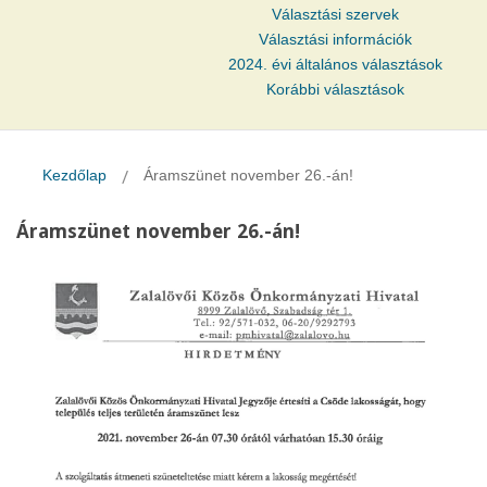
Választási szervek
Választási információk
2024. évi általános választások
Korábbi választások
Kezdőlap
Áramszünet november 26.-án!
Áramszünet november 26.-án!