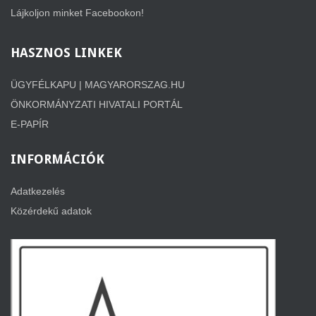
Lájkoljon minket Facebookon!
HASZNOS
LINKEK
ÜGYFÉLKAPU | MAGYARORSZAG.HU
ÖNKORMÁNYZATI HIVATALI PORTÁL
E-PAPÍR
INFORMÁCIÓK
Adatkezelés
Közérdekű adatok