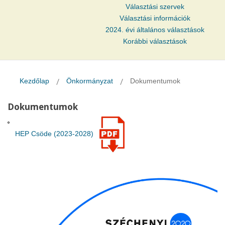
Választási szervek
Választási információk
2024. évi általános választások
Korábbi választások
Kezdőlap
Önkormányzat
Dokumentumok
Dokumentumok
HEP Csöde (2023-2028)