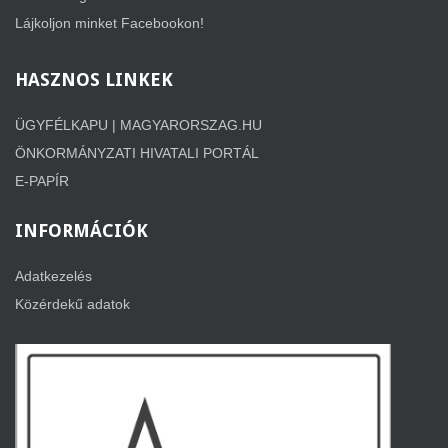
Lájkoljon minket Facebookon!
HASZNOS
LINKEK
ÜGYFÉLKAPU | MAGYARORSZAG.HU
ÖNKORMÁNYZATI HIVATALI PORTÁL
E-PAPÍR
INFORMÁCIÓK
Adatkezelés
Közérdekű adatok