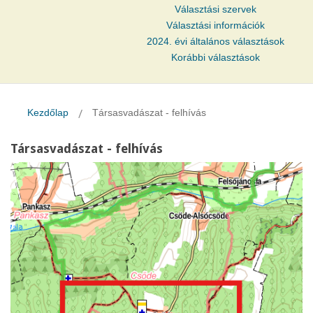
Választási szervek
Választási információk
2024. évi általános választások
Korábbi választások
Kezdőlap
Társasvadászat - felhívás
Társasvadászat - felhívás