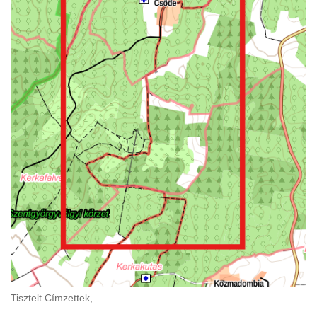
Tisztelt Címzettek,